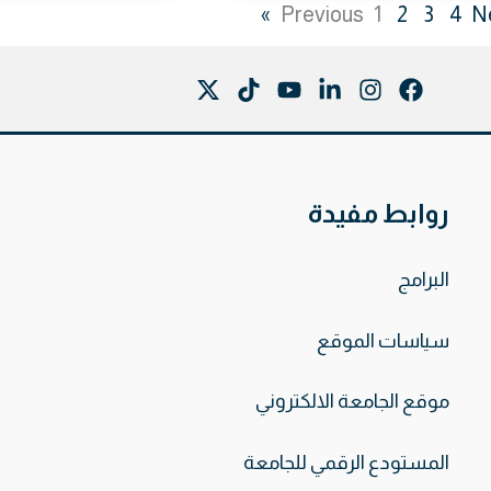
1
2
3
4
Ne
روابط مفيدة
البرامج
سياسات الموقع
موقع الجامعة الالكتروني
المستودع الرقمي للجامعة