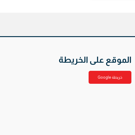
الموقع على الخريطة
خريطة Google