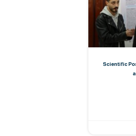
Scientific Po
a