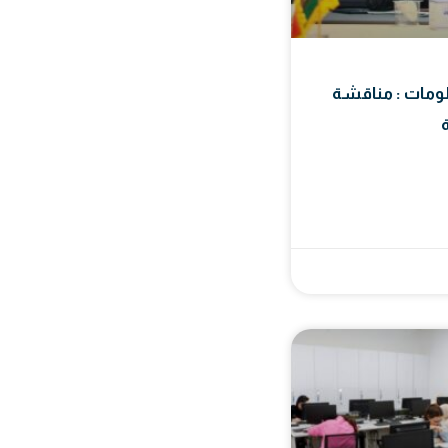
لومات : مناقشة